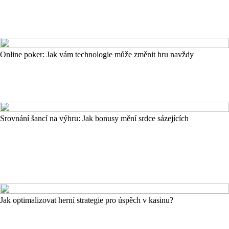
Online poker: Jak vám technologie může změnit hru navždy
Srovnání šancí na výhru: Jak bonusy mění srdce sázejících
Jak optimalizovat herní strategie pro úspěch v kasinu?